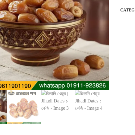
CATEG