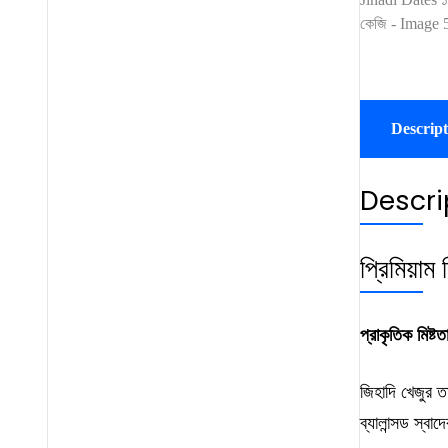
Descript
Descri
প্রিমিয়াম
প্রাকৃতিক মিষ্ট
জিহাদি খেজুর 
ব্যালান্সড স্বাদ